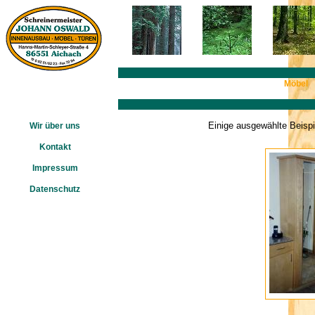
Möbel
Einige ausgewählte Beispi
Wir über uns
Kontakt
Impressum
Datenschutz