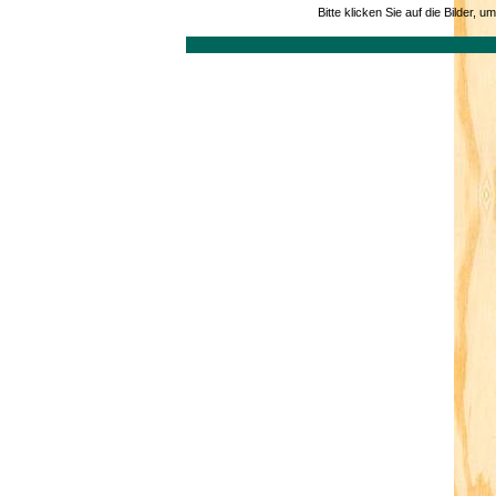
Bitte klicken Sie auf die Bilder, 